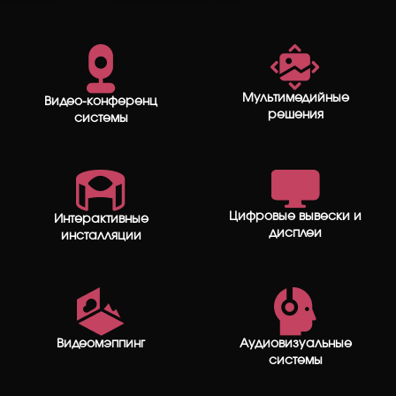
Мультимедийные
Видео-конференц
решения
системы
Цифровые вывески и
Интерактивные
дисплеи
инсталляции
Видеомэппинг
Аудиовизуальные
системы