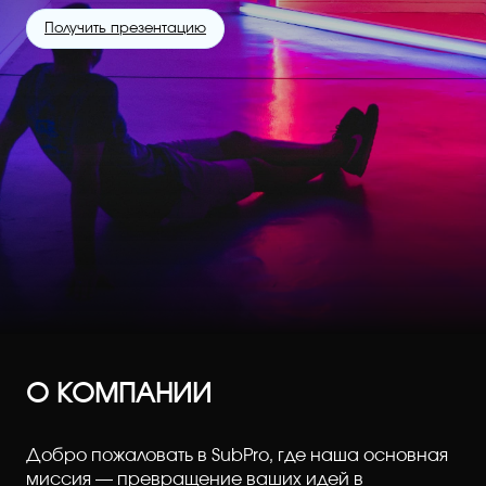
Получить презентацию
О КОМПАНИИ
Добро пожаловать в SubPro, где наша основная
миссия — превращение ваших идей в