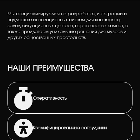
Мы специализируемся на разработке, интеграции и
поддержке инновационных систем для конференц-
залов, ситуационных центров, переговорных комнат, а
также предлагаем уникальные решения для музеев и
других общественных пространств.
НАШИ ПРЕИМУЩЕСТВА
Оперативность
Квалифицированные сотрудники