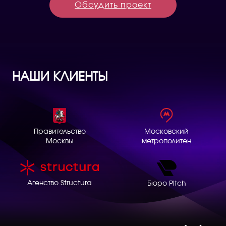
Обсудить проект
НАШИ КЛИЕНТЫ
Правительство
Московский
Москвы
метрополитен
Агенство Structura
Бюро Pitch