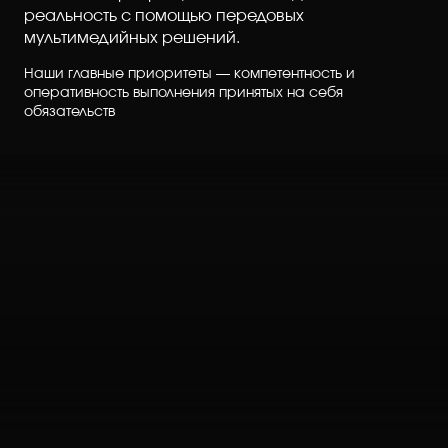
реальность с помощью передовых
мультимедийных решений.
Наши главные приоритеты — компетентность и
оперативность выполнения принятых на себя
обязательств