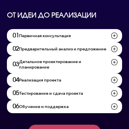
ОТ ИДЕИ ДО РЕАЛИЗАЦИИ
Первичная консультация
Предварительный анализ и предложение
Детальное проектирование и
планирование
Реализация проекта
Тестирование и сдача проекта
Обучение и поддержка