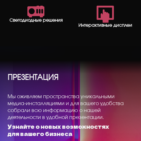
Светодиодные решения
Интерактивные дисплеи
ПРЕЗЕНТАЦИЯ
Мы оживляем пространства уникальными
медиа-инсталляциями и для вашего удобства
собрали всю информацию о нашей
деятельности в удобной презентации.
Узнайте о новых возможностях
для вашего бизнеса