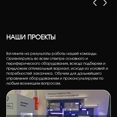
НАШИ ПРОЕКТЫ
Взгляните на результаты работы нашей команды.
Ориентируясь во всем спектре основного и
периферического оборудования, всегда подберем и
предложим оптимальный вариант, исходя из условий и
потребностей заказчика. Обучим для дальнейшего
управления оборудованием и проконсультируем по
любым возникшим вопросам.