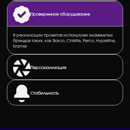
Проверенное оборудование
В реализации проектов используем знаменитых
брендов таких, как Barco, Christie, Perco, Hyperline,
Kramer
Персонализация
Стабильность