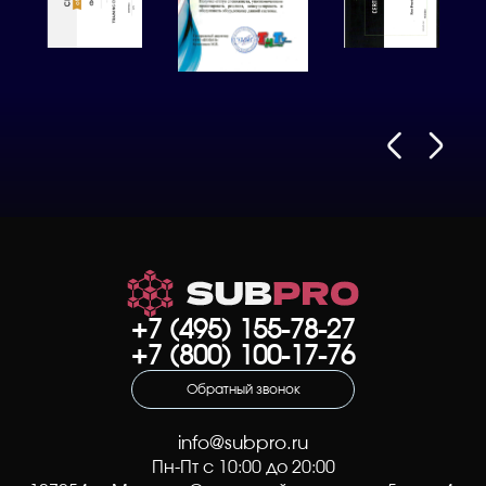
+7 (495) 155-78-27
+7 (800) 100-17-76
Обратный звонок
info@subpro.ru
Пн-Пт с 10:00 до 20:00