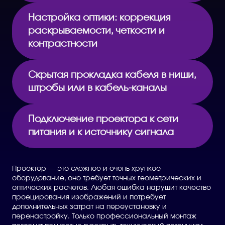
Настройка оптики: коррекция
раскрываемости, четкости и
контрастности
Скрытая прокладка кабеля в ниши,
штробы или в кабель-каналы
Подключение проектора к сети
питания и к источнику сигнала
Проектор — это сложное и очень хрупкое
оборудование, оно требует точных геометрических и
оптических расчетов. Любая ошибка нарушит качество
проецирования изображений и потребует
дополнительных затрат на переустановку и
перенастройку. Только профессиональный монтаж