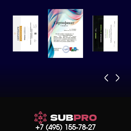
+7 (495) 155-78-27