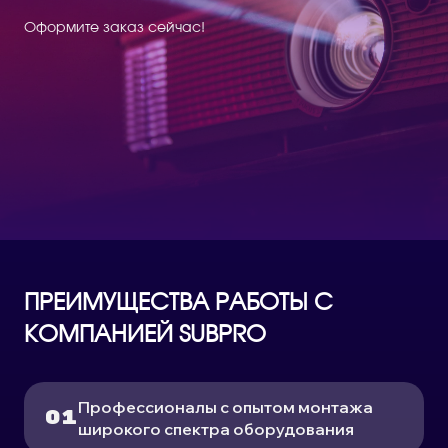
Оформите заказ сейчас!
ПРЕИМУЩЕСТВА РАБОТЫ С
КОМПАНИЕЙ SUBPRO
Профессионалы с опытом монтажа
широкого спектра оборудования