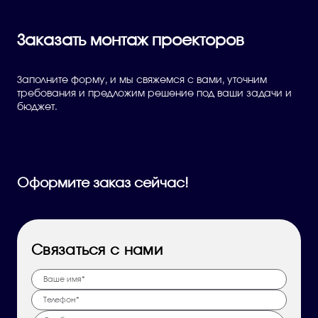
Заказать монтаж проекторов
Заполните форму, и мы свяжемся с вами, уточним
требования и предложим решение под ваши задачи и
бюджет.
Оформите заказ сейчас!
Связаться с нами