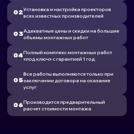
Установка и настройка проекторов
всех известных производителей
Адекватные цены и скидки на большие
объемы монтажных работ
Полный комплекс монтажных работ
«под ключ» с гарантией 1 год
Все работы выполняются только при
заключении договора на оказание
услуг
Производится предварительный
расчет стоимости монтажа