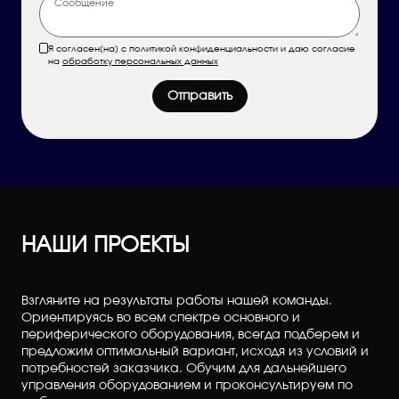
Я согласен(на) с политикой конфиденциальности и даю согласие
на
обработку персональных данных
Отправить
НАШИ ПРОЕКТЫ
Взгляните на результаты работы нашей команды.
Ориентируясь во всем спектре основного и
периферического оборудования, всегда подберем и
предложим оптимальный вариант, исходя из условий и
потребностей заказчика. Обучим для дальнейшего
управления оборудованием и проконсультируем по