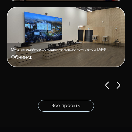
Мультимедийное оснащение нового комплекса ГАРФ
Обнинск
Все проекты