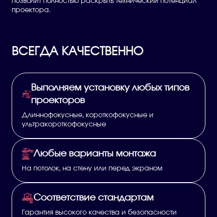
позволит полностью раскрыть технический потенциал
проектора.
ВСЕГДА КАЧЕСТВЕННО
Выполняем установку любых типов
проекторов
Длиннофокусные, короткофокусные и
ультракороткофокусные
Любые варианты монтажа
На потолок, на стену или перед экраном
Соответствие стандартам
Гарантия высокого качества и безопасности