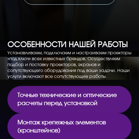
ОСОБЕННОСТИ НАШЕЙ РАБОТЫ
Устанавливаем, подключаем и настраиваем проекторы
«под ключ» всех известных брендов. Осуществляем
подбор и поставку проекторов, экранов и
сопутствующего оборудования под ваши задачи. Наши
услуги включают все сопутствующие работы.
Точные технические и оптические
расчеты перед установкой
Монтаж крепежных элементов
(кронштейнов)