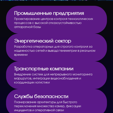
Промышленные предприятия
Проектирование центров контроля технологических
процессов с высокой отказоустойчивостью
аппаратной базы
Энергетический сектор
Разработка операторных для строгого контроля за
надежностью сетей и вывода телеметрии в реальном
времени
Транспортные компании
Внедрение систем для непрерывного мониторинга
маршрутов, интеграции видеонаблюдения и
координации логистики
Службы безопасности
Планирование архитектуры для быстрого
переключения множества камер, фиксации
инцидентов и оперативной связи