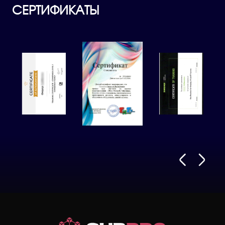
СЕРТИФИКАТЫ