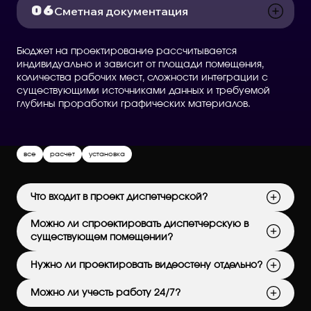
Сметная документация
Бюджет на проектирование рассчитывается
индивидуально и зависит от площади помещения,
количества рабочих мест, сложности интеграции с
существующими источниками данных и требуемой
глубины проработки графических материалов.
все
расчет
установка
Что входит в проект диспетчерской?
Можно ли спроектировать диспетчерскую в
существующем помещении?
Нужно ли проектировать видеостену отдельно?
Можно ли учесть работу 24/7?