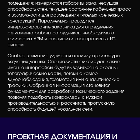
помещения: измеряются габариты зала, несущая
способность стен, текущее состояние кабельных трасс
и возможности для размещения тяжелых крепежных
конструкций. Параллельно проводится
интервьюирование заказчика для определения
регламента работы сотрудников, необходимого
количества АРМ и специфики корпоративных ИТ-
систем.
Особое внимание уделяется анализу архитектуры
входящих данных. Специалисты фиксируют, какие
именно интерфейсы будут выводиться на экраны:
топографические карты, потоки с камер
видеонаблюдения, телеметрия или аналитические
графики. Собранная информация становится
фундаментом для разработки технического задания,
позволяя подобрать контроллеры с нужной
производительностью и рассчитать пропускную
способность будущей локальной сети.
ПРОЕКТНАЯ ДОКУМЕНТАЦИЯ И