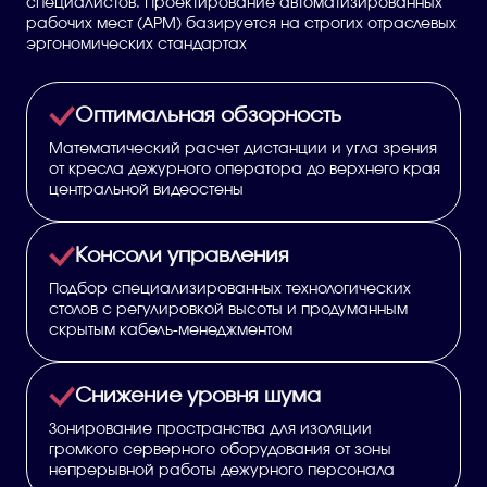
специалистов. Проектирование автоматизированных
рабочих мест (АРМ) базируется на строгих отраслевых
эргономических стандартах
Оптимальная обзорность
Математический расчет дистанции и угла зрения
от кресла дежурного оператора до верхнего края
центральной видеостены
Консоли управления
Подбор специализированных технологических
столов с регулировкой высоты и продуманным
скрытым кабель-менеджментом
Снижение уровня шума
Зонирование пространства для изоляции
громкого серверного оборудования от зоны
непрерывной работы дежурного персонала