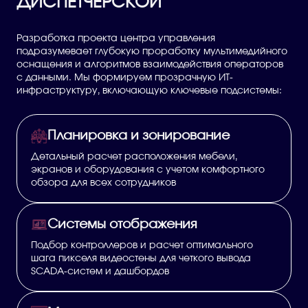
ДИСПЕТЧЕРСКОЙ
Разработка проекта центра управления
подразумевает глубокую проработку мультимедийного
оснащения и алгоритмов взаимодействия операторов
с данными. Мы формируем прозрачную ИТ-
инфраструктуру, включающую ключевые подсистемы:
Планировка и зонирование
Детальный расчет расположения мебели,
экранов и оборудования с учетом комфортного
обзора для всех сотрудников
Системы отображения
Подбор контроллеров и расчет оптимального
шага пикселя видеостены для четкого вывода
SCADA-систем и дашбордов