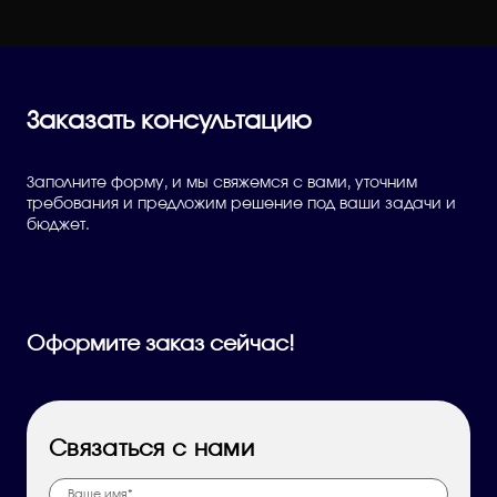
Заказать консультацию
Заполните форму, и мы свяжемся с вами, уточним
требования и предложим решение под ваши задачи и
бюджет.
Оформите заказ сейчас!
Связаться с нами