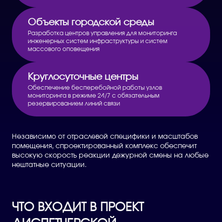
Объекты городской среды
Разработка центров управления для мониторинга
инженерных систем инфраструктуры и систем
массового оповещения
Круглосуточные центры
Обеспечение бесперебойной работы узлов
мониторинга в режиме 24/7 с обязательным
резервированием линий связи
Независимо от отраслевой специфики и масштабов
помещения, спроектированный комплекс обеспечит
высокую скорость реакции дежурной смены на любые
нештатные ситуации.
ЧТО ВХОДИТ В ПРОЕКТ