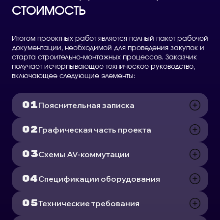
СТОИМОСТЬ
Итогом проектных работ является полный пакет рабочей
документации, необходимой для проведения закупок и
старта строительно-монтажных процессов. Заказчик
получает исчерпывающее техническое руководство,
включающее следующие элементы:
Пояснительная записка
Графическая часть проекта
Схемы AV-коммутации
Спецификации оборудования
Технические требования