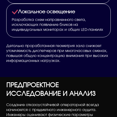
Локальное освещение
Разработка схем направленного света,
исключающих появление бликов на
индивидуальных мониторах и общих LED-панелях
Детально проработанная геометрия зала снижает
утомляемость диспетчеров при многочасовых сменах,
повышая общую концентрацию внимания при высоких
информационных нагрузках.
ПРЕДПРОЕКТНОЕ
ИССЛЕДОВАНИЕ И АНАЛИЗ
Создание отказоустойчивой операторной всегда
начинается с предметного инженерного аудита.
Инженеры оценивают физические параметры