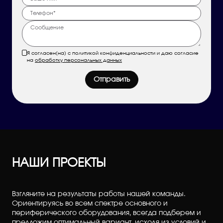
Я согласен(на) с политикой конфиденциальности и даю согласие
на
обработку персональных данных
Отправить
НАШИ ПРОЕКТЫ
Взгляните на результаты работы нашей команды.
Ориентируясь во всем спектре основного и
периферического оборудования, всегда подберем и
предложим оптимальный вариант, исходя из условий и