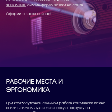
заполнить
онлайн-форму заявки на сайте
Оформите заказ сейчас!
РАБОЧИЕ МЕСТА И
ЭРГОНОМИКА
При круглосуточной сменной работе критически важно
снизить визуальную и физическую нагрузку на