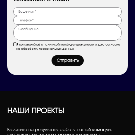
Я согласен(на) с политикой конфиденциальности и даю согласие
на
обработку персональных данных
Отправить
НАШИ ПРОЕКТЫ
Взгляните на результаты работы нашей команды.