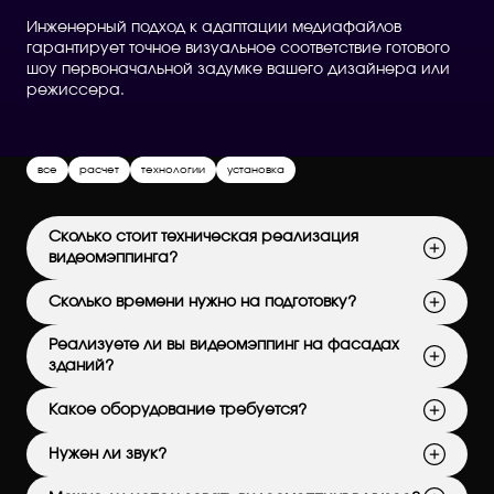
Инженерный подход к адаптации медиафайлов
гарантирует точное визуальное соответствие готового
шоу первоначальной задумке вашего дизайнера или
режиссера.
все
расчет
технологии
установка
Сколько стоит техническая реализация
видеомэппинга?
Сколько времени нужно на подготовку?
Реализуете ли вы видеомэппинг на фасадах
зданий?
Какое оборудование требуется?
Нужен ли звук?