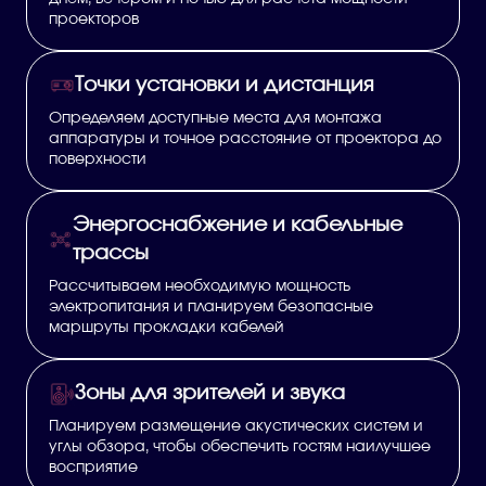
проекторов
Точки установки и дистанция
Определяем доступные места для монтажа
аппаратуры и точное расстояние от проектора до
поверхности
Энергоснабжение и кабельные
трассы
Рассчитываем необходимую мощность
электропитания и планируем безопасные
маршруты прокладки кабелей
Зоны для зрителей и звука
Планируем размещение акустических систем и
углы обзора, чтобы обеспечить гостям наилучшее
восприятие