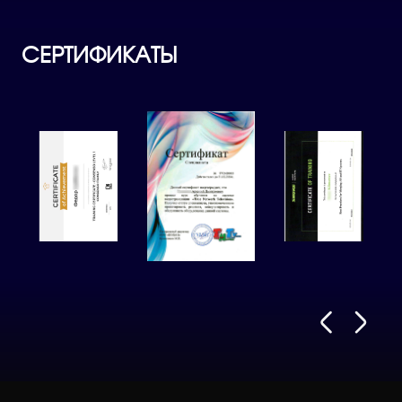
СЕРТИФИКАТЫ