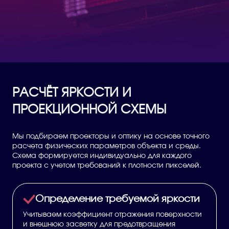
РАСЧЁТ ЯРКОСТИ И
ПРОЕКЦИОННОЙ СХЕМЫ
Мы подбираем проекторы и оптику на основе точного
расчета физических параметров объекта и среды.
Схема формируется индивидуально для каждого
проекта с учетом требований к плотности пикселей.
Определение требуемой яркости
Учитываем коэффициент отражения поверхности
и внешнюю засветку для предотвращения