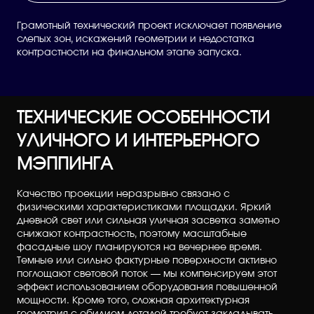
Грамотный технический проект исключает появление
слепых зон, искажений геометрии и недостатка
контрастности на финальном этапе запуска.
ТЕХНИЧЕСКИЕ ОСОБЕННОСТИ
УЛИЧНОГО И ИНТЕРЬЕРНОГО
МЭППИНГА
Качество проекции неразрывно связано с
физическими характеристиками площадки. Яркий
дневной свет или сильная уличная засветка заметно
снижают контрастность, поэтому масштабные
фасадные шоу планируются на вечернее время.
Темные или сильно фактурные поверхности активно
поглощают световой поток — мы компенсируем этот
эффект использованием оборудования повышенной
мощности. Кроме того, сложная архитектурная