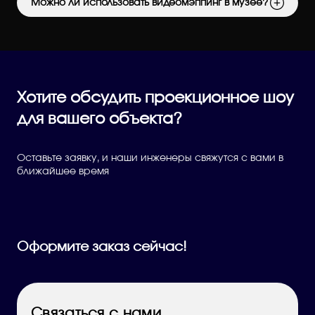
Можно ли использовать видеомэппинг в музее?
Хотите обсудить проекционное шоу
для вашего объекта?
Оставьте заявку, и наши инженеры свяжутся с вами в
ближайшее время
Оформите заказ сейчас!
Связаться с нами