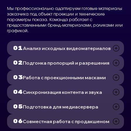
Мы профессионально адаптируем готовые материалы
заказчика под объект проекции и технические
параметры показа. Команда работает с
предоставленными бренд-материалами, роликами или
графикой.
Анализ исходных видеоматериалов
Подгонка пропорций и разрешения
Работа с проекционными масками
Синхронизация контента и звука
Подготовка для медиасервера
Совместная работа с продакшеном