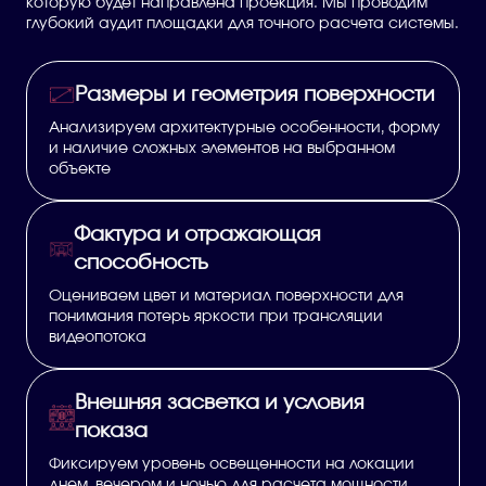
которую будет направлена проекция. Мы проводим
глубокий аудит площадки для точного расчета системы.
Размеры и геометрия поверхности
Анализируем архитектурные особенности, форму
и наличие сложных элементов на выбранном
объекте
Фактура и отражающая
способность
Оцениваем цвет и материал поверхности для
понимания потерь яркости при трансляции
видеопотока
Внешняя засветка и условия
показа
Фиксируем уровень освещенности на локации
днем, вечером и ночью для расчета мощности