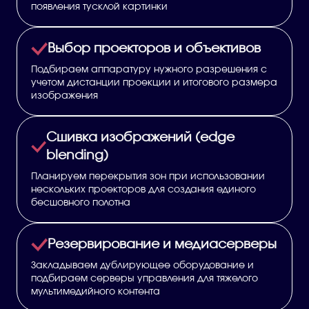
появления тусклой картинки
Выбор проекторов и объективов
Подбираем аппаратуру нужного разрешения с
учетом дистанции проекции и итогового размера
изображения
Сшивка изображений (edge
blending)
Планируем перекрытия зон при использовании
нескольких проекторов для создания единого
бесшовного полотна
Резервирование и медиасерверы
Закладываем дублирующее оборудование и
подбираем серверы управления для тяжелого
мультимедийного контента