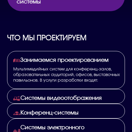
системы
ЧТО МЫ ПРОЕКТИРУЕМ
Занимаемся проектированием
Мультимедийных систем для конференц-залов,
образовательных аудиторий, офисов, выставочных
павильонов. В услуги разработки входят:
Системы видеоотображения
Конференц-системы
Системы электронного