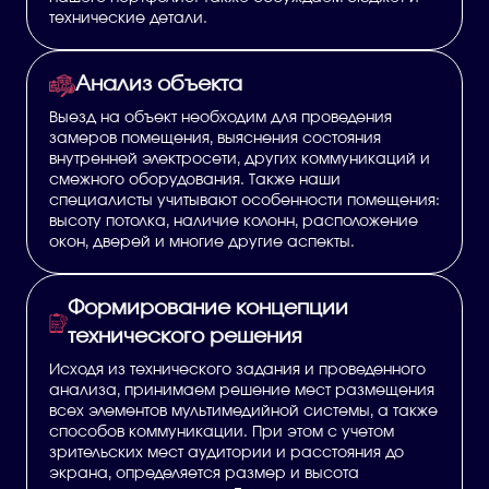
технические детали.
Анализ объекта
Выезд на объект необходим для проведения
замеров помещения, выяснения состояния
внутренней электросети, других коммуникаций и
смежного оборудования. Также наши
специалисты учитывают особенности помещения:
высоту потолка, наличие колонн, расположение
окон, дверей и многие другие аспекты.
Формирование концепции
технического решения
Исходя из технического задания и проведенного
анализа, принимаем решение мест размещения
всех элементов мультимедийной системы, а также
способов коммуникации. При этом с учетом
зрительских мест аудитории и расстояния до
экрана, определяется размер и высота