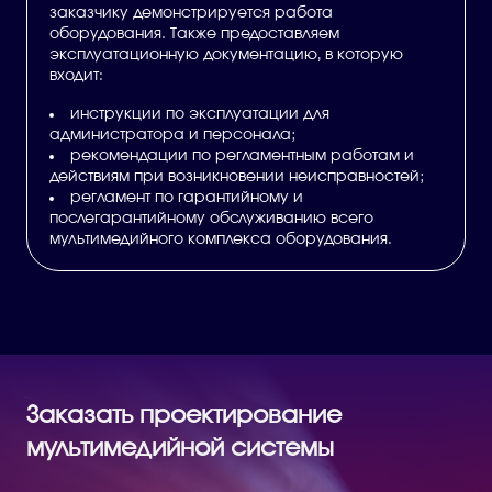
заказчику демонстрируется работа
оборудования. Также предоставляем
эксплуатационную документацию, в которую
входит:
инструкции по эксплуатации для
администратора и персонала;
рекомендации по регламентным работам и
действиям при возникновении неисправностей;
регламент по гарантийному и
послегарантийному обслуживанию всего
мультимедийного комплекса оборудования.
Заказать проектирование
мультимедийной системы