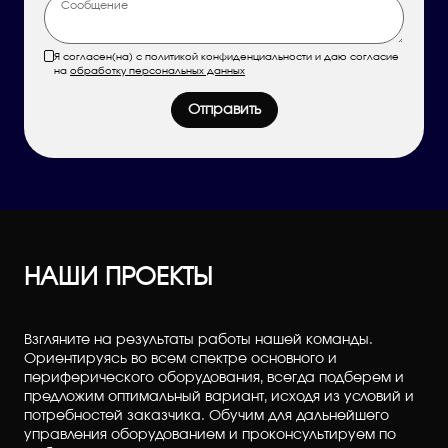
Я согласен(на) с политикой конфиденциальности и даю согласие
на
обработку персональных данных
Отправить
НАШИ ПРОЕКТЫ
Взгляните на результаты работы нашей команды.
Ориентируясь во всем спектре основного и
периферического оборудования, всегда подберем и
предложим оптимальный вариант, исходя из условий и
потребностей заказчика. Обучим для дальнейшего
управления оборудованием и проконсультируем по