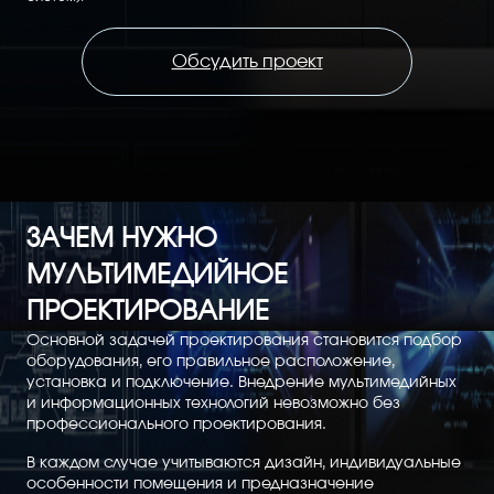
Обсудить проект
ЗАЧЕМ НУЖНО
МУЛЬТИМЕДИЙНОЕ
ПРОЕКТИРОВАНИЕ
Основной задачей проектирования становится подбор
оборудования, его правильное расположение,
установка и подключение. Внедрение мультимедийных
и информационных технологий невозможно без
профессионального проектирования.
В каждом случае учитываются дизайн, индивидуальные
особенности помещения и предназначение