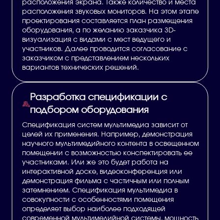
расположения экрана. Также количество и места
расположения звуковых мониторов. На этом этапе
проектирования составляется план размещения
оборудования, а по желанию заказчика 3D-
визуализация с видами с мест ведущего и
участников. Далее проводится согласование с
заказчиком с представлением нескольких
вариантов технических решений.
Разработка спецификации с
подбором оборудования
Спецификация систем мультимедиа зависит от
целей их применения. Например, демонстрация
научного мультимедийного контента в освещенном
помещении с возможностью конспектировать ее
участниками. Или же это будет работа на
интерактивной доске, видеоконференция или
демонстрация фильма с частичным или полным
затемнением. Спецификация мультимедиа в
совокупности с особенностями помещения
определяет выбор наиболее подходящей
современной мультимедийной системы, мощность