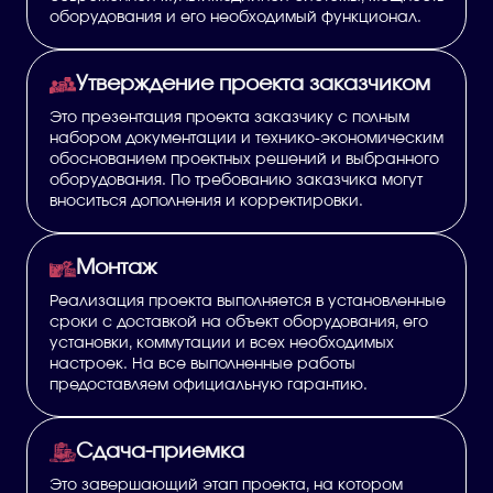
оборудования и его необходимый функционал.
Утверждение проекта заказчиком
Это презентация проекта заказчику с полным
набором документации и технико-экономическим
обоснованием проектных решений и выбранного
оборудования. По требованию заказчика могут
вноситься дополнения и корректировки.
Монтаж
Реализация проекта выполняется в установленные
сроки с доставкой на объект оборудования, его
установки, коммутации и всех необходимых
настроек. На все выполненные работы
предоставляем официальную гарантию.
Сдача-приемка
Это завершающий этап проекта, на котором