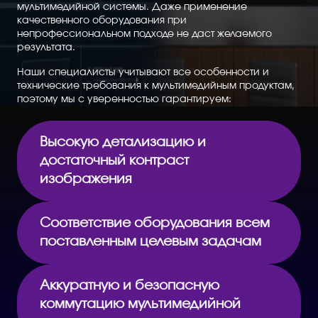
мультимедийной системы. Даже применение
качественного оборудования при
непрофессиональном подходе не даст желаемого
результата.
Наши специалисты учитывают все особенности и
технические требования к мультимедийным продуктам,
поэтому мы с уверенностью гарантируем:
Высокую детализацию и
достаточный контраст
изображения
Соответствие оборудования всем
поставленным целевым задачам
Аккуратную и безопасную
коммутацию мультимедийной