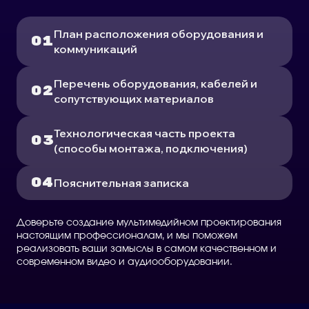
План расположения оборудования и
коммуникаций
Перечень оборудования, кабелей и
сопутствующих материалов
Технологическая часть проекта
(способы монтажа, подключения)
Пояснительная записка
Доверьте создание мультимедийном проектирования
настоящим профессионалам, и мы поможем
реализовать ваши замыслы в самом качественном и
современном видео и аудиооборудовании.