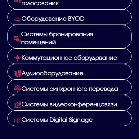
голосования
Оборудование BYOD
Системы бронирования
помещений
Коммутационное оборудование
Аудиооборудование
Системы синхронного перевода
Системы видеоконференцсвязи
Системы Digital Signage