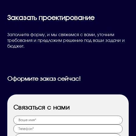
Заказать проектирование
Заполните форму, и мы свяжемся с вами, уточним
требования и предложим решение под ваши задачи и
бюджет.
Оформите заказ сейчас!
Связаться с нами