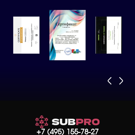
+7 (495) 155-78-27