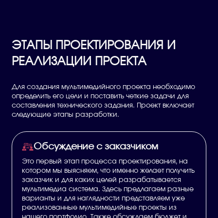
ЭТАПЫ ПРОЕКТИРОВАНИЯ И
РЕАЛИЗАЦИИ ПРОЕКТА
Для создания мультимедийного проекта необходимо
определить его цели и поставить четкие задачи для
составления технического задания. Проект включает
следующие этапы разработки.
Обсуждение с заказчиком
Это первый этап процесса проектирования, на
котором мы выясняем, что именно желает получить
заказчик и для каких целей разрабатывается
мультимедиа система. Здесь предлагаем разные
варианты и для наглядности представляем уже
реализованные мультимедийные проекты из
нашего портфолио. Также обсуждаем бюджет и