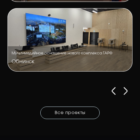
Мультимедийное оснащение нового комплекса ГАРФ
Обнинск
Все проекты