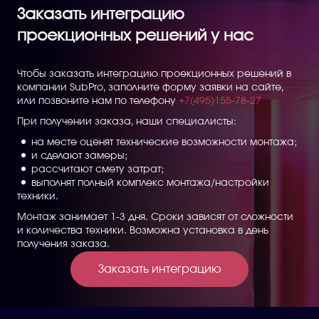
Заказать интеграцию
проекционных решений у нас
Чтобы заказать интеграцию проекционных решений в
компании SubPro, заполните форму заявки на сайте,
или позвоните нам по телефону
+7(495)155-78-27
При получении заказа, наши специалисты:
на месте оценят технические возможности монтажа;
и сделают замеры;
рассчитают смету затрат;
выполнят полный комплекс монтажа/настройки
техники.
Монтаж занимает 1-3 дня. Сроки зависят от сложности
и количества техники. Возможна установка в день
получения заказа.
Заказать интеграцию