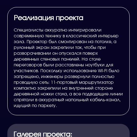
Реализация проекта
Специалисты аккуратно интегрировали
современную технику в классический интерьер
зала. Проектор был смонтирован на потолке, а
рулонный экран закрепили так, чтобы при
разворачивании он опускался поверх
деревянных стеновых панелей. На столе
переговоров были расставлены ноутбуки для
участников. Поскольку использование Wi-Fi было
запрещено, инженеры развернули полностью
проводную сеть: 11-портовый маршрутизатор
компактно закрепили на внутренней стороне
деревянной ножки стола, а все подводящие линии
спрятали в аккуратный напольный кабель-канал,
идущий по паркету.
Галерея проекта: