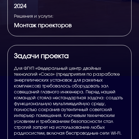
2024
Решения и услуги:
Монтаж проекторов
Задачи проекта
Для ФГУП «Федеральный центр двойных
технологий «Союз» (предприятия по разработке
энергетических установок для ракетных
комплексов) требовалось оборудовать зал
совещаний главного инженера. Перед нашей
командой стояла нестандартная задача: создать
функциональную мультимедийную среду,
полностью сохранив аутентичный советский
интерьер помещения. Ключевым техническим
условием и требованием безопасности стал
строгий запрет на использование любых
радиосистем, включая беспроводные сети Wi-Fi.