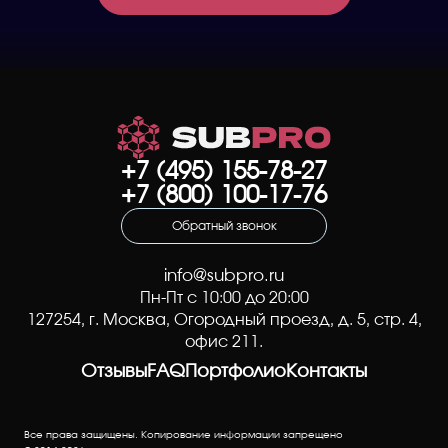
+7 (495) 155-78-27
+7 (800) 100-17-76
Обратный звонок
info@subpro.ru
Пн-Пт с 10:00 до 20:00
127254
, г.
Москва
,
Огородный проезд, д. 5, стр. 4
,
офис 211.
Отзывы
FAQ
Портфолио
Контакты
Все права защищены. Копирование информации запрещено