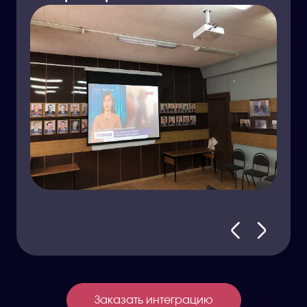
Заказать интеграцию