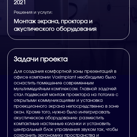
2021
Решения и услуги:
Монтаж экрана, проктора и
акустического оборудования
Задачи проекта
Для создания комфортной зоны презентаций в
офисе компании Voximplant необходимо было
оснастить помещение современным
мультимедийным комплексом. Главной задачей
стал подвесной монтаж проектора на потолке с
открытыми коммуникациями и установка
проекционного экрана непосредственно в зоне
окон. Кроме того, нужно было интегрировать
акустическое оборудование: разместить
компактные настенные колонки и установить
центральный блок управления звуком так, чтобы
сохранить эргономику пространства и