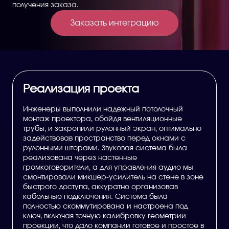
получения заказа.
Заказать интеграцию
Реализация проекта
Инженеры выполнили надежный потолочный
монтаж проектора, обойдя вентиляционные
трубы, и закрепили рулонный экран, оптимально
задействовав пространство перед окнами с
рулонными шторами. Звуковая система была
реализована через настенные
громкоговорители, а для управления аудио мы
смонтировали микшер-усилитель на стене в зоне
быстрого доступа, аккуратно организовав
кабельные подключения. Система была
полностью скоммутирована и настроена под
ключ, включая точную калибровку геометрии
проекции, что дало компании готовое и простое в