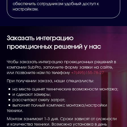
обеспечить сотрудникам удобный доступ к
настройкам.
Заказать интеграцию
проекционных решений у нас
Чтобы заказать интеграцию проекционных решений в
компании SubPro, заполните форму заявки на сайте,
или позвоните нам по телефону
+7(495)155-78-27
При получении заказа, наши специалисты:
на месте оценят технические возможности монтажа;
и сделают замеры;
рассчитают смету затрат;
выполнят полный комплекс монтажа/настройки
техники.
Монтаж занимает 1-3 дня. Сроки зависят от сложности
и количества техники. Возможна установка в день