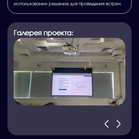
использовании решение для проведения встреч.
Галерея проекта: