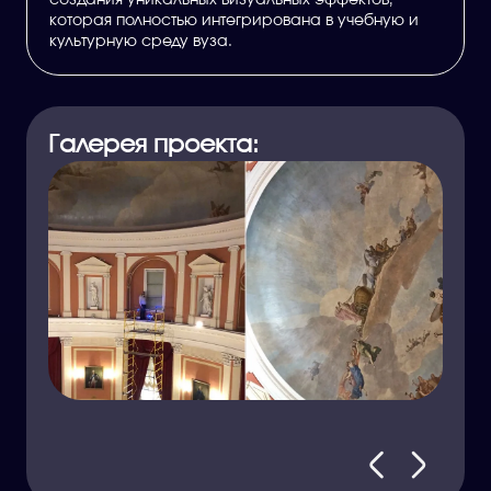
создания уникальных визуальных эффектов,
которая полностью интегрирована в учебную и
культурную среду вуза.
Галерея проекта: