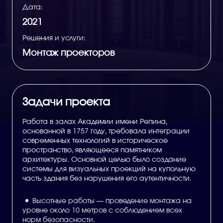
Дата:
2021
Решения и услуги:
Монтаж проекторов
Задачи проекта
Работа в залах Академии имени Репина,
основанной в 1757 году, требовала интеграции
современных технологий в историческое
пространство, являющееся памятником
архитектуры. Основной целью было создание
системы для визуальных проекций на купольную
часть здания без нарушения его аутентичности.
Высотные работы — проведение монтажа на
уровне около 10 метров с соблюдением всех
норм безопасности.