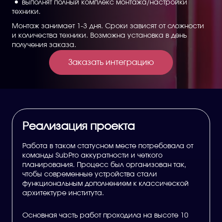
выполнят полный комплекс монтажа/настройки
техники.
Монтаж занимает 1-3 дня. Сроки зависят от сложности
и количества техники. Возможна установка в день
получения заказа.
Заказать интеграцию
Реализация проекта
Работа в таком статусном месте потребовала от
команды SubPro аккуратности и четкого
планирования. Процесс был организован так,
чтобы современные устройства стали
функциональным дополнением к классической
архитектуре института.
Основная часть работ проходила на высоте 10