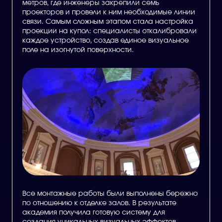
метров, где инженеры закрепили семь
проекторов и провели к ним необходимые линии
связи. Самым сложным этапом стала настройка
проекции на купол: специалисты откалибровали
каждое устройство, создав единое визуальное
поле на изогнутой поверхности.
Все монтажные работы были выполнены бережно
по отношению к отделке залов. В результате
академия получила готовую систему для