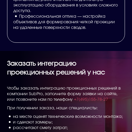
эксплуатацию оборудования в условиях сложного
доступа.
Профессиональная оптика — настройка
объективов для формирования четкой проекции
на удаленные поверхности сводов.
Заказать интеграцию
проекционных решений у нас
Чтобы заказать интеграцию проекционных решений в
компании SubPro, заполните форму заявки на сайте,
или позвоните нам по телефону
+7(495)155-78-27
При получении заказа, наши специалисты:
на месте оценят технические возможности монтажа;
и сделают замеры;
рассчитают смету затрат;