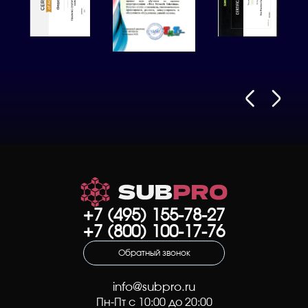
+7 (495) 155-78-27
+7 (800) 100-17-76
Обратный звонок
info@subpro.ru
Пн-Пт с 10:00 до 20:00