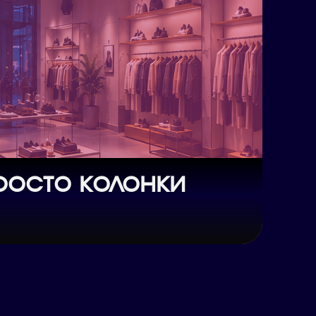
росто колонки