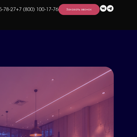
5-78-27
+7 (800) 100-17-76
Заказать звонок